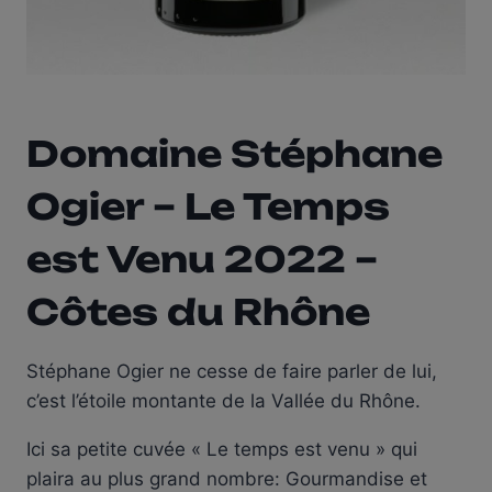
Domaine Stéphane
Ogier – Le Temps
est Venu 2022 –
Côtes du Rhône
Stéphane Ogier ne cesse de faire parler de lui,
c’est l’étoile montante de la Vallée du Rhône.
Ici sa petite cuvée « Le temps est venu » qui
plaira au plus grand nombre: Gourmandise et