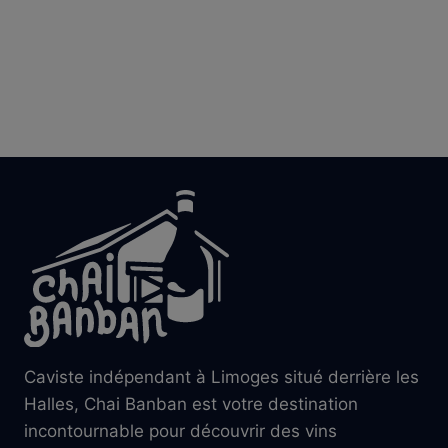
Caviste indépendant à Limoges situé derrière les
Halles, Chai Banban est votre destination
incontournable pour découvrir des vins