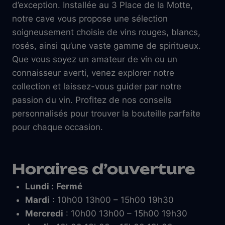
d’exception. Installée au 3 Place de la Motte,
notre cave vous propose une sélection
soigneusement choisie de vins rouges, blancs,
rosés, ainsi qu’une vaste gamme de spiritueux.
Que vous soyez un amateur de vin ou un
connaisseur averti, venez explorer notre
collection et laissez-vous guider par notre
passion du vin. Profitez de nos conseils
personnalisés pour trouver la bouteille parfaite
pour chaque occasion.
Horaires d’ouverture
Lundi :
Fermé
Mardi
: 10h00 13h00 – 15h00 19h30
Mercredi
: 10h00 13h00 – 15h00 19h30