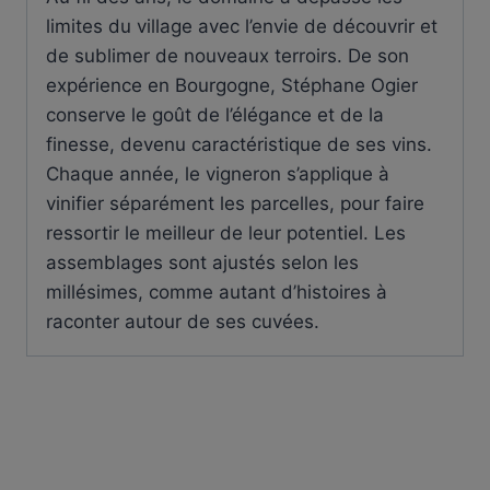
limites du village avec l’envie de découvrir et
de sublimer de nouveaux terroirs. De son
expérience en Bourgogne, Stéphane Ogier
conserve le goût de l’élégance et de la
finesse, devenu caractéristique de ses vins.
Chaque année, le vigneron s’applique à
vinifier séparément les parcelles, pour faire
ressortir le meilleur de leur potentiel. Les
assemblages sont ajustés selon les
millésimes, comme autant d’histoires à
raconter autour de ses cuvées.