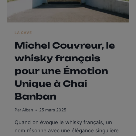
LA CAVE
Michel Couvreur, le
whisky français
pour une Émotion
Unique à Chai
Banban
Par
Alban
25 mars 2025
Quand on évoque le whisky français, un
nom résonne avec une élégance singulière