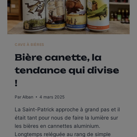
CAVE À BIÈRES
Bière canette, la
tendance qui divise
!
Par
Alban
4 mars 2025
La Saint-Patrick approche à grand pas et il
était tant pour nous de faire la lumière sur
les bières en cannettes aluminium.
Longtemps reléguée au rang de simple