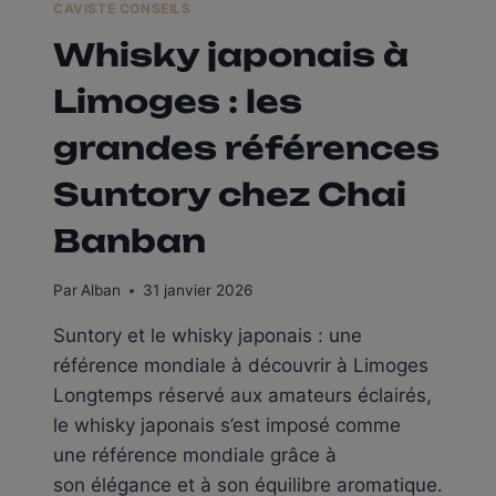
CAVISTE CONSEILS
Whisky japonais à
Limoges : les
grandes références
Suntory chez Chai
Banban
Par
Alban
31 janvier 2026
Suntory et le whisky japonais : une
référence mondiale à découvrir à Limoges
Longtemps réservé aux amateurs éclairés,
le whisky japonais s’est imposé comme
une référence mondiale grâce à
son élégance et à son équilibre aromatique.