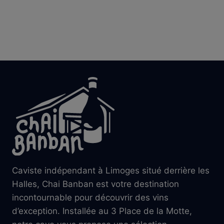
RECETTE
DE
CRÊPES
INRATABLE
!
Caviste indépendant à Limoges situé derrière les
Halles, Chai Banban est votre destination
incontournable pour découvrir des vins
d’exception. Installée au 3 Place de la Motte,