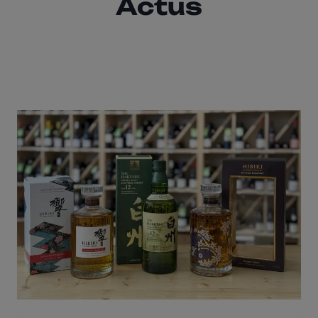
Actus