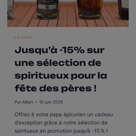
LA CAVE
Jusqu’à -15% sur
une sélection de
spiritueux pour la
fête des pères !
Par
Alban
10 juin 2025
Offrez à votre papa épicurien un cadeau
d’exception grâce à notre sélection de
spiritueux en promotion jusqu’à -15 % !