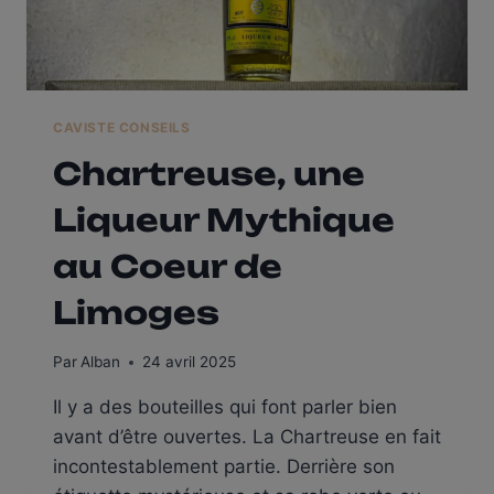
CAVISTE CONSEILS
Chartreuse, une
Liqueur Mythique
au Coeur de
Limoges
Par
Alban
24 avril 2025
Il y a des bouteilles qui font parler bien
avant d’être ouvertes. La Chartreuse en fait
incontestablement partie. Derrière son