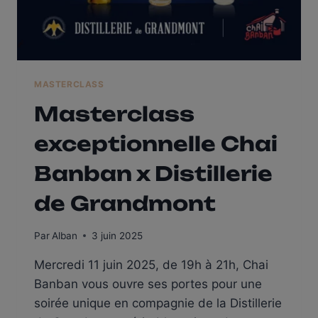
MASTERCLASS
Masterclass
exceptionnelle Chai
Banban x Distillerie
de Grandmont
Par
Alban
3 juin 2025
Mercredi 11 juin 2025, de 19h à 21h, Chai
Banban vous ouvre ses portes pour une
soirée unique en compagnie de la Distillerie