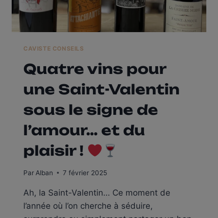
CAVISTE CONSEILS
Quatre vins pour
une Saint-Valentin
sous le signe de
l’amour… et du
plaisir !
Par
Alban
7 février 2025
Ah, la Saint-Valentin… Ce moment de
l’année où l’on cherche à séduire,